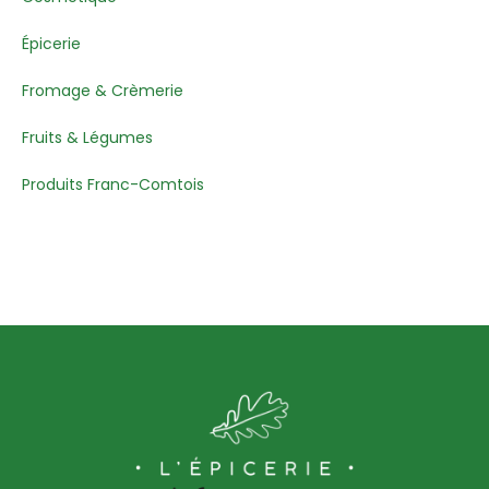
Épicerie
Fromage & Crèmerie
Fruits & Légumes
Produits Franc-Comtois