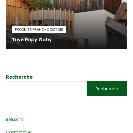
PRODUITS FRANC-COMTOIS
Tuyé Papy Gaby
Recherche
Recherche
Boissons
Cosmétique