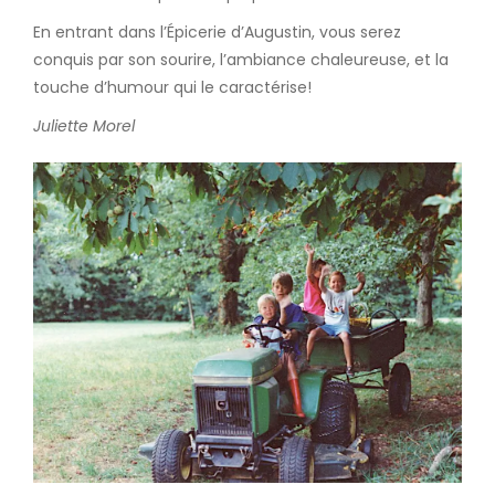
En entrant dans l’Épicerie d’Augustin, vous serez
conquis par son sourire, l’ambiance chaleureuse, et la
touche d’humour qui le caractérise!
Juliette Morel