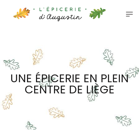
UNE ÉPICERIE EN PLEIN
CENTRE DE LIÈGE