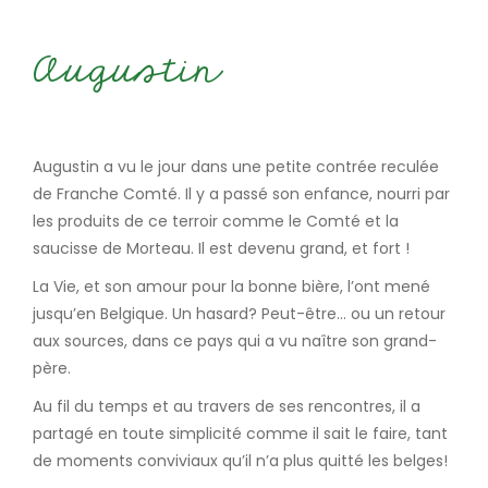
Augustin
Augustin a vu le jour dans une petite contrée reculée
de Franche Comté. Il y a passé son enfance, nourri par
les produits de ce terroir comme le Comté et la
saucisse de Morteau. Il est devenu grand, et fort !
La Vie, et son amour pour la bonne bière, l’ont mené
jusqu’en Belgique. Un hasard? Peut-être… ou un retour
aux sources, dans ce pays qui a vu naître son grand-
père.
Au fil du temps et au travers de ses rencontres, il a
partagé en toute simplicité comme il sait le faire, tant
de moments conviviaux qu’il n’a plus quitté les belges!