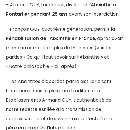
– Armand GUY, fondateur, distilla de l’
Absinthe à
Pontarlier pendant 25 ans
avant son interdiction,
– François GUY, quatrième génération, permit la
Réhabilitation de l’Absinthe en France
, après avoir
mené un combat de plus de 15 années (voir les
parties « Ce qu’il faut savoir sur l’Absinthe » et
« Notre philosophie », ci-après).
Les Absinthes élaborées par la distillerie sont
fabriquées dans la plus pure tradition des
Etablissements Armand GUY. L’authenticité de
notre recette est liée à la transmission de
connaissances et de savoir-faire, effectuée de
père en fils après l’interdiction.