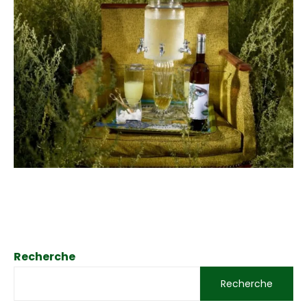
Recherche
Recherche