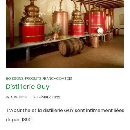
BOISSONS
,
PRODUITS FRANC-COMTOIS
Distillerie Guy
BY
AUGUSTIN
20 FÉVRIER 2022
L’Absinthe et la distillerie GUY sont intimement liées
depuis 1890 :