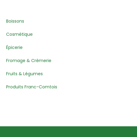
Boissons
Cosmétique
Épicerie
Fromage & Crèmerie
Fruits & Légumes
Produits Franc-Comtois