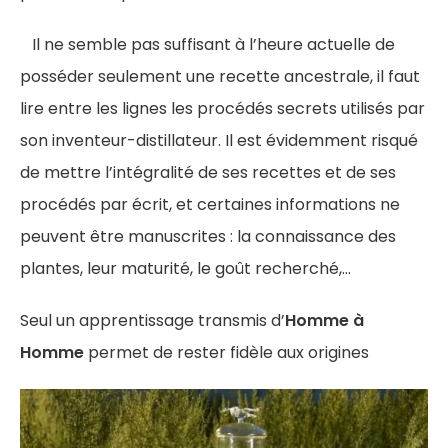
Il ne semble pas suffisant à l’heure actuelle de
posséder seulement une recette ancestrale, il faut
lire entre les lignes les procédés secrets utilisés par
son inventeur-distillateur. Il est évidemment risqué
de mettre l’intégralité de ses recettes et de ses
procédés par écrit, et certaines informations ne
peuvent être manuscrites : la connaissance des
plantes, leur maturité, le goût recherché,…
Seul un apprentissage transmis d’
Homme à
Homme
permet de rester fidèle aux origines