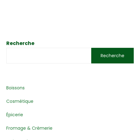
Recherche
Recherche
Boissons
Cosmétique
Épicerie
Fromage & Crèmerie