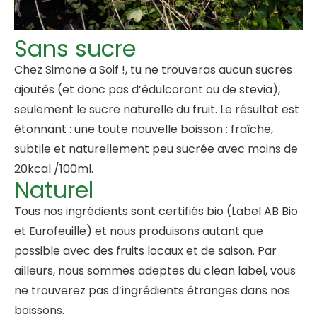
Sans sucre
Chez Simone a Soif !, tu ne trouveras aucun sucres
ajoutés (et donc pas d’édulcorant ou de stevia),
seulement le sucre naturelle du fruit. Le résultat est
étonnant : une toute nouvelle boisson : fraîche,
subtile et naturellement peu sucrée avec moins de
20kcal /100ml.
Naturel
Tous nos ingrédients sont certifiés bio (Label AB Bio
et Eurofeuille) et nous produisons autant que
possible avec des fruits locaux et de saison. Par
ailleurs, nous sommes adeptes du clean label, vous
ne trouverez pas d’ingrédients étranges dans nos
boissons.