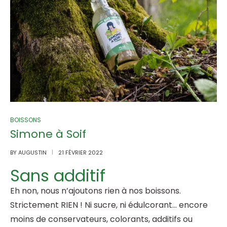
BOISSONS
Simone à Soif
BY
AUGUSTIN
21 FÉVRIER 2022
Sans additif
Eh non, nous n’ajoutons rien à nos boissons.
Strictement RIEN ! Ni sucre, ni édulcorant… encore
moins de conservateurs, colorants, additifs ou