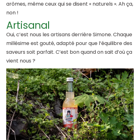
arômes, même ceux qui se disent « naturels ». Ah ça,
non !
Artisanal
Oui, c’est nous les artisans derrière Simone. Chaque
millésime est gouté, adapté pour que l’équilibre des
saveurs soit parfait. C’est bon quand on sait d’où ça
vient nous ?