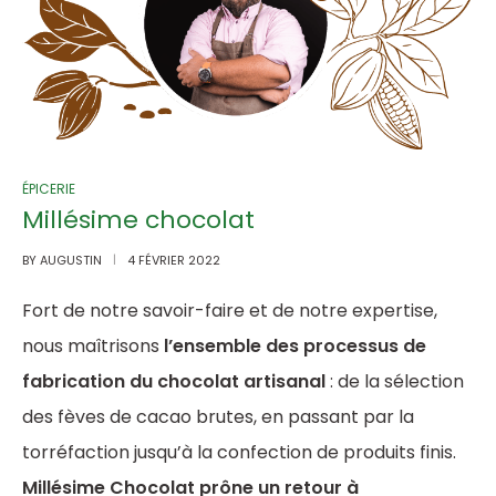
ÉPICERIE
Millésime chocolat
BY
AUGUSTIN
4 FÉVRIER 2022
Fort de notre savoir-faire et de notre expertise,
nous maîtrisons
l’ensemble des processus de
fabrication du chocolat artisanal
: de la sélection
des fèves de cacao brutes, en passant par la
torréfaction jusqu’à la confection de produits finis.
Millésime Chocolat prône un retour à