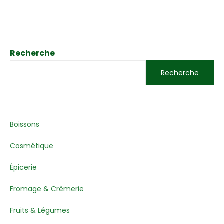
Recherche
Recherche
Boissons
Cosmétique
Épicerie
Fromage & Crèmerie
Fruits & Légumes