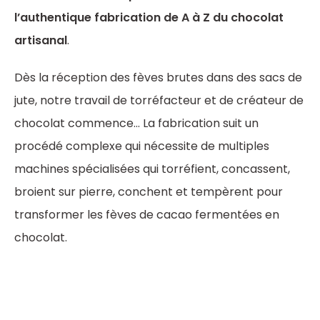
l’authentique fabrication de A à Z du chocolat
artisanal
.
Dès la réception des fèves brutes dans des sacs de
jute, notre travail de torréfacteur et de créateur de
chocolat commence… La fabrication suit un
procédé complexe qui nécessite de multiples
machines spécialisées qui torréfient, concassent,
broient sur pierre, conchent et tempèrent pour
transformer les fèves de cacao fermentées en
chocolat.