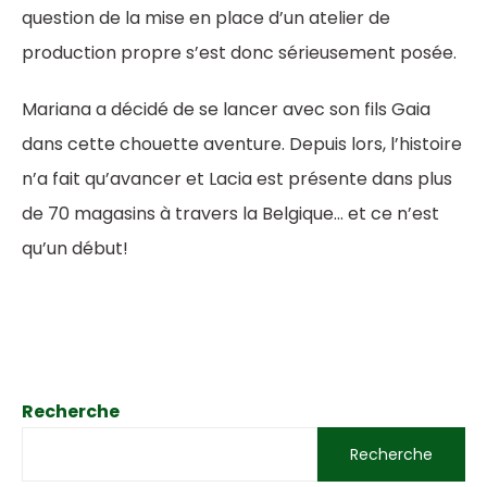
question de la mise en place d’un atelier de
production propre s’est donc sérieusement posée.
Mariana a décidé de se lancer avec son fils Gaia
dans cette chouette aventure. Depuis lors, l’histoire
n’a fait qu’avancer et Lacia est présente dans plus
de 70 magasins à travers la Belgique… et ce n’est
qu’un début!
Recherche
Recherche