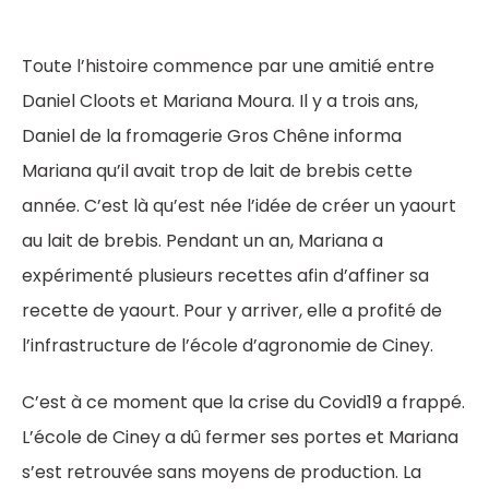
Toute l’histoire commence par une amitié entre
Daniel Cloots et Mariana Moura. Il y a trois ans,
Daniel de la fromagerie Gros Chêne informa
Mariana qu’il avait trop de lait de brebis cette
année. C’est là qu’est née l’idée de créer un yaourt
au lait de brebis. Pendant un an, Mariana a
expérimenté plusieurs recettes afin d’affiner sa
recette de yaourt. Pour y arriver, elle a profité de
l’infrastructure de l’école d’agronomie de Ciney.
C’est à ce moment que la crise du Covid19 a frappé.
L’école de Ciney a dû fermer ses portes et Mariana
s’est retrouvée sans moyens de production. La