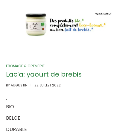
FROMAGE & CRÈMERIE
Lacia: yaourt de brebis
BY
AUGUSTIN
22 JUILLET 2022
.
BIO
BELGE
DURABLE