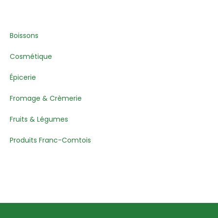
Boissons
Cosmétique
Épicerie
Fromage & Crèmerie
Fruits & Légumes
Produits Franc-Comtois