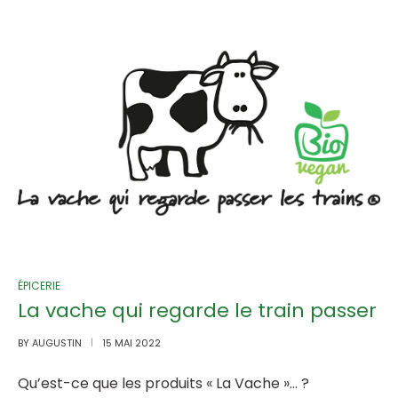
ÉPICERIE
La vache qui regarde le train passer
BY
AUGUSTIN
15 MAI 2022
Qu’est-ce que les produits « La Vache »… ?