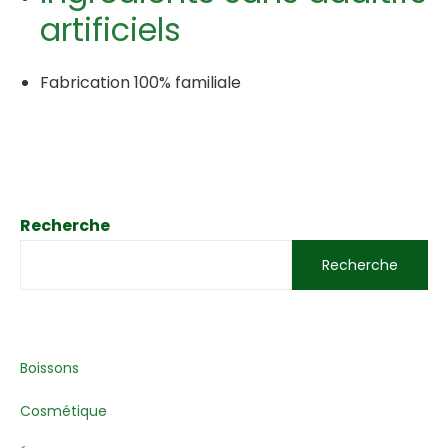
artificiels
Fabrication 100% familiale
Recherche
Recherche
Boissons
Cosmétique