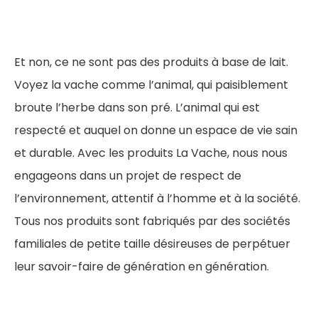
Et non, ce ne sont pas des produits à base de lait.
Voyez la vache comme l’animal, qui paisiblement
broute l’herbe dans son pré. L’animal qui est
respecté et auquel on donne un espace de vie sain
et durable. Avec les produits La Vache, nous nous
engageons dans un projet de respect de
l’environnement, attentif à l’homme et à la société.
Tous nos produits sont fabriqués par des sociétés
familiales de petite taille désireuses de perpétuer
leur savoir-faire de génération en génération.