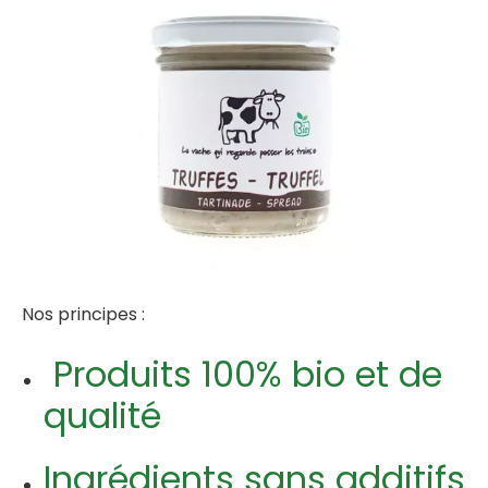
Nos principes :
Produits 100% bio et de
qualité
Ingrédients sans additifs