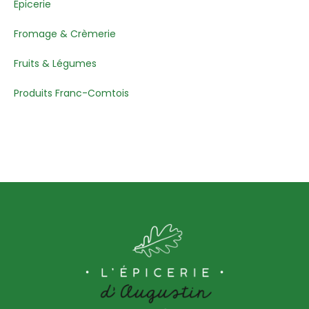
Épicerie
Fromage & Crèmerie
Fruits & Légumes
Produits Franc-Comtois