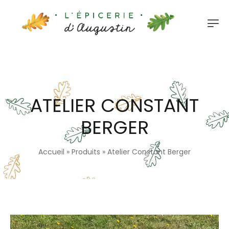
ATELIER CONSTANT
BERGER
Accueil
»
Produits
»
Atelier Constant Berger