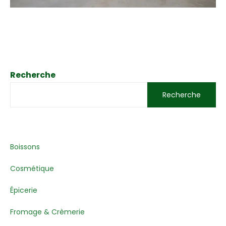
Recherche
Recherche
Boissons
Cosmétique
Épicerie
Fromage & Crèmerie