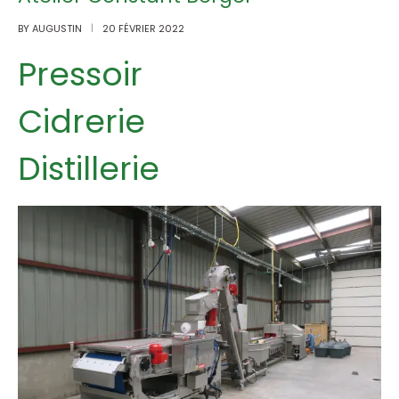
BY
AUGUSTIN
20 FÉVRIER 2022
Pressoir
Cidrerie
Distillerie