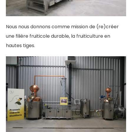
Nous nous donnons comme mission de (re)créer
une filière fruiticole durable, la fruiticulture en
hautes tiges.