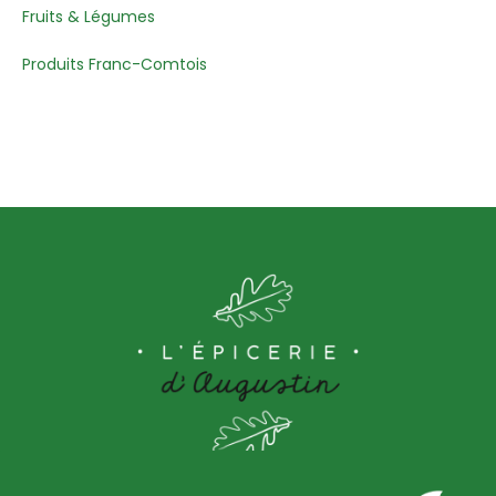
Fruits & Légumes
Produits Franc-Comtois