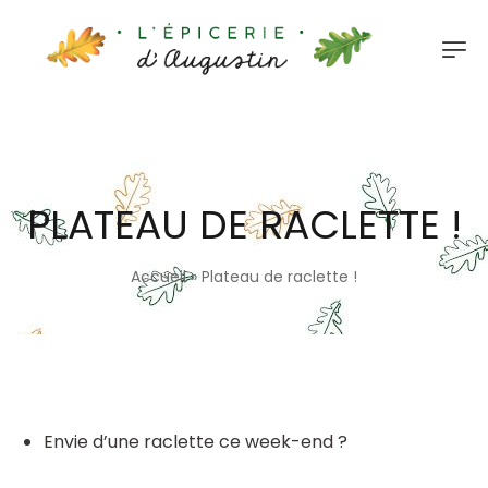
PLATEAU DE RACLETTE !
Accueil
»
Plateau de raclette !
Envie d’une raclette ce week-end ?