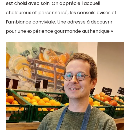
est choisi avec soin. On apprécie l’accueil
chaleureux et personnalisé, les conseils avisés et
l’ambiance conviviale. Une adresse à découvrir
pour une expérience gourmande authentique »