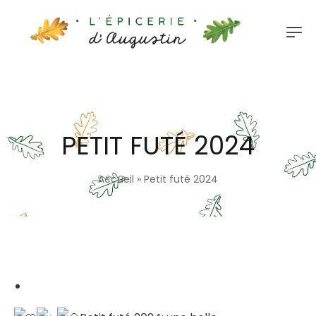
PETIT FUTÉ 2024
Accueil
»
Petit futé 2024