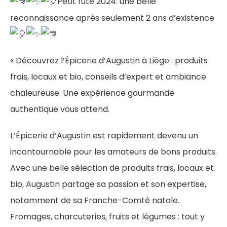
Petit futé 2024: une belle
reconnaissance après seulement 2 ans d’existence
« Découvrez l’Épicerie d’Augustin à Liège : produits
frais, locaux et bio, conseils d’expert et ambiance
chaleureuse. Une expérience gourmande
authentique vous attend.
L’Épicerie d’Augustin est rapidement devenu un
incontournable pour les amateurs de bons produits.
Avec une belle sélection de produits frais, locaux et
bio, Augustin partage sa passion et son expertise,
notamment de sa Franche-Comté natale.
Fromages, charcuteries, fruits et légumes : tout y