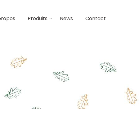
propos
Produits
News
Contact