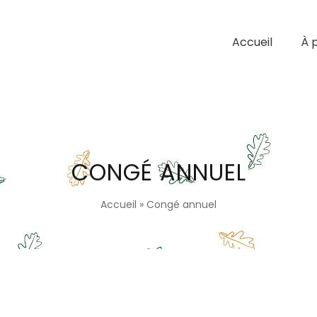
Accueil
À 
CONGÉ ANNUEL
Accueil
»
Congé annuel