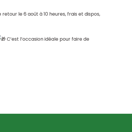
retour le 6 août à 10 heures, frais et dispos,
C’est l’occasion idéale pour faire de