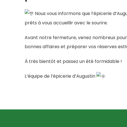
Nous vous informons que l’épicerie d’August
prêts à vous accueillir avec le sourire.
Avant notre fermeture, venez nombreux pour no
bonnes affaires et préparer vos réserves esti
À très bientôt et passez un été formidable !
L’équipe de l’épicerie d’Augustin